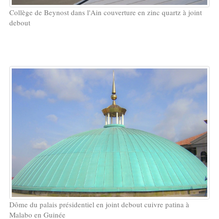
Collège de Beynost dans l'Ain couverture en zinc quartz à joint
debout
Dôme du palais présidentiel en joint debout cuivre patina à
Malabo en Guinée