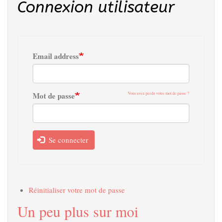
Connexion utilisateur
Email address
Mot de passe
Vous avez perdu votre mot de passe ?
Se connecter
Réinitialiser votre mot de passe
Un peu plus sur moi