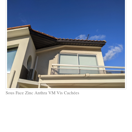
Sous Face Zinc Anthra VM Vis Cachées