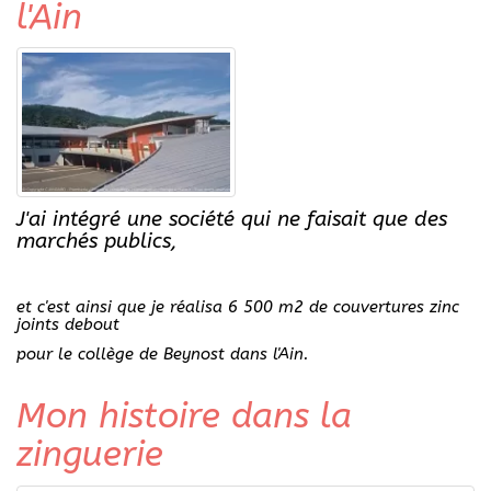
l'Ain
J'ai intégré une société qui ne faisait que des
marchés publics,
et c'est ainsi que je réalisa 6 500 m2 de couvertures zinc
joints debout
pour le collège de Beynost dans l'Ain.
Mon histoire dans la
zinguerie