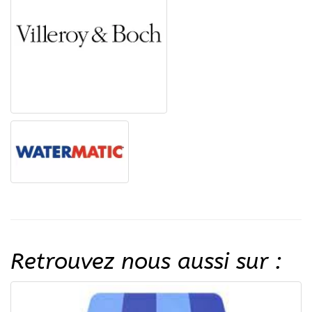
Retrouvez nous aussi sur :