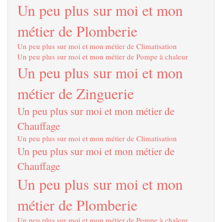
Un peu plus sur moi et mon
métier de Plomberie
Un peu plus sur moi et mon métier de Climatisation
Un peu plus sur moi et mon métier de Pompe à chaleur
Un peu plus sur moi et mon
métier de Zinguerie
Un peu plus sur moi et mon métier de
Chauffage
Un peu plus sur moi et mon métier de Climatisation
Un peu plus sur moi et mon métier de
Chauffage
Un peu plus sur moi et mon
métier de Plomberie
Un peu plus sur moi et mon métier de Pompe à chaleur