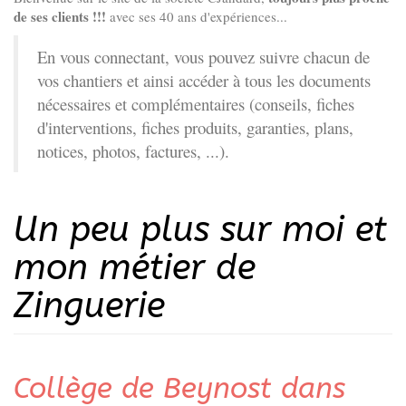
de ses clients !!!
avec ses 40 ans d'expériences...
En vous connectant, vous pouvez suivre chacun de
vos chantiers et ainsi accéder à tous les documents
nécessaires et complémentaires (conseils, fiches
d'interventions, fiches produits, garanties, plans,
notices, photos, factures, ...).
Un peu plus sur moi et
mon métier de
Zinguerie
Collège de Beynost dans