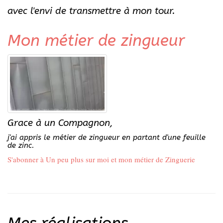
avec l'envi de transmettre à mon tour.
Mon métier de zingueur
Grace à un Compagnon,
j'ai appris le métier de zingueur en partant d'une feuille
de zinc.
S'abonner à Un peu plus sur moi et mon métier de Zinguerie