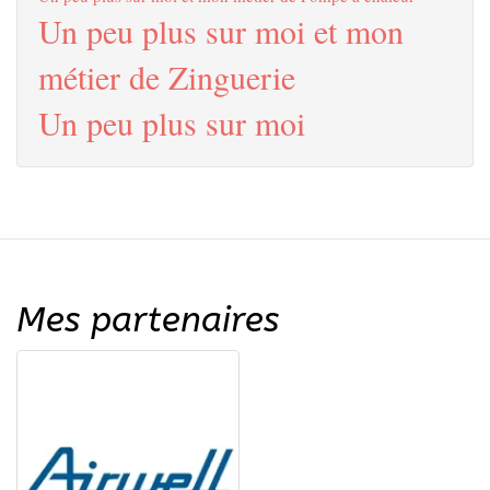
Un peu plus sur moi et mon
métier de Zinguerie
Un peu plus sur moi
Mes partenaires