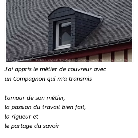
J'ai appris le métier de couvreur avec
un Compagnon qui m'a transmis
l'amour de son métier,
la passion du travail bien fait,
la rigueur et
le partage du savoir