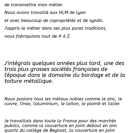
de transmettre mon métier.
Nous avons travaillé aux HLM de Lyon
et avec beaucoup de copropriétés et de syndic.
J'appris le métier dans ses plus pures traditions,
nous fabriquions tout de A à Z.
J'intégrais quelques années plus tard, une des
trois plus grosses sociétés françaises de
l'époque dans le domaine du bardage et de la
toiture métallique.
Nous posions tous les métaux nobles comme le zinc, le
cuivre, l'inox, l'aluminium, le laiton, le plomb et l'acier.
Je travaillais dans toute la France pour des marchés
publics, comme la couverture en joint debout en zinc
quartz du collège de Beynost, la couverture en joint