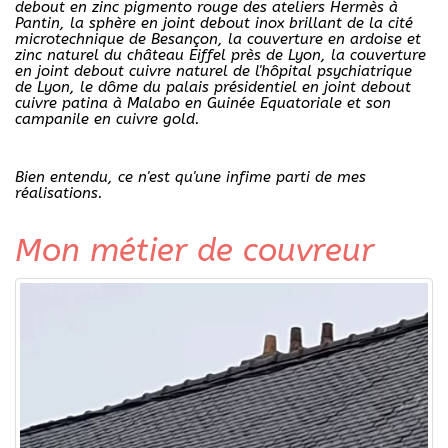
debout en zinc pigmento rouge des ateliers Hermès à
Pantin, la sphère en joint debout inox brillant de la cité
microtechnique de Besançon, la couverture en ardoise et
zinc naturel du château Eiffel près de Lyon, la couverture
en joint debout cuivre naturel de l'hôpital psychiatrique
de Lyon, le dôme du palais présidentiel en joint debout
cuivre patina à Malabo en Guinée Equatoriale et son
campanile en cuivre gold.
Bien entendu, ce n'est qu'une infime parti de mes
réalisations.
Mon métier de couvreur