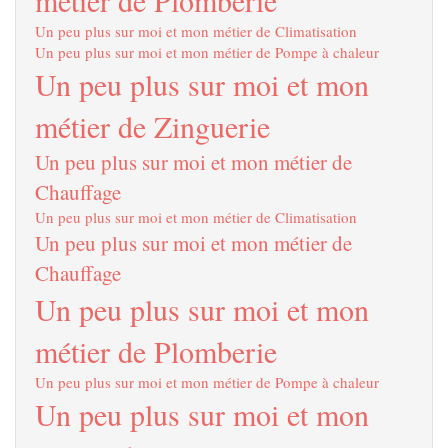
métier de Plomberie
Un peu plus sur moi et mon métier de Climatisation
Un peu plus sur moi et mon métier de Pompe à chaleur
Un peu plus sur moi et mon
métier de Zinguerie
Un peu plus sur moi et mon métier de
Chauffage
Un peu plus sur moi et mon métier de Climatisation
Un peu plus sur moi et mon métier de
Chauffage
Un peu plus sur moi et mon
métier de Plomberie
Un peu plus sur moi et mon métier de Pompe à chaleur
Un peu plus sur moi et mon