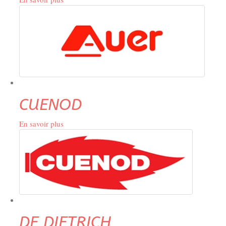
AUER
CUENOD
En savoir plus
sur
CUENOD
DE DIETRICH