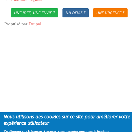
UNE IDÉE, UNE ENVIE ?
UN DEVIS ?
UNE URGENCE ?
Propulsé par
Drupal
Nous utilisons des cookies sur ce site pour améliorer votre
expérience utilisateur
En cliquant sur le bouton Accepter, vous acceptez que nous le fassions.