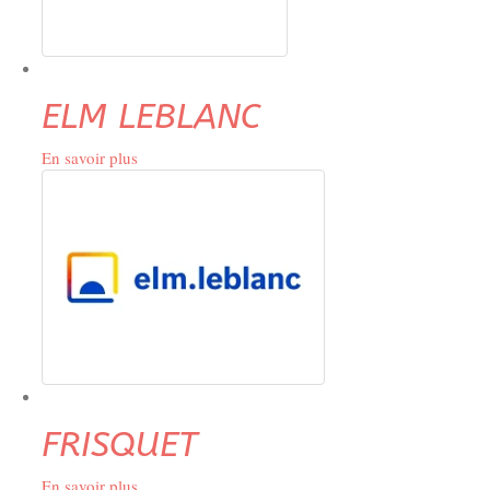
ELM LEBLANC
En savoir plus
sur
ELM
LEBLANC
FRISQUET
En savoir plus
sur