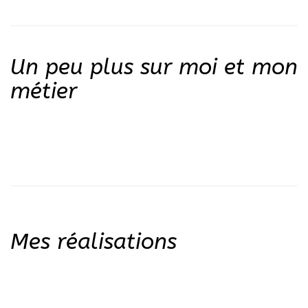
Un peu plus sur moi et mon
métier
Mes réalisations