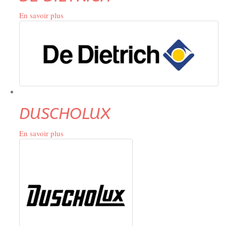
En savoir plus
sur
DE
DIETRICH
DUSCHOLUX
En savoir plus
sur
DUSCHOLUX