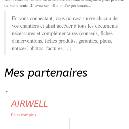
de ses clients !!!
avec ses 40 ans d'expériences...
En vous connectant, vous pouvez suivre chacun de
vos chantiers et ainsi accéder à tous les documents
nécessaires et complémentaires (conseils, fiches
d'interventions, fiches produits, garanties, plans,
notices, photos, factures, ...).
Mes partenaires
AIRWELL
En savoir plus
sur
AIRWELL