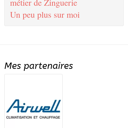
métier de Zinguerie
Un peu plus sur moi
Mes partenaires