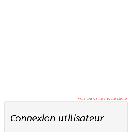
Voir toutes mes réalisations
Connexion utilisateur