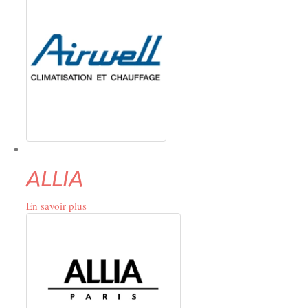
ALLIA
En savoir plus
sur
ALLIA