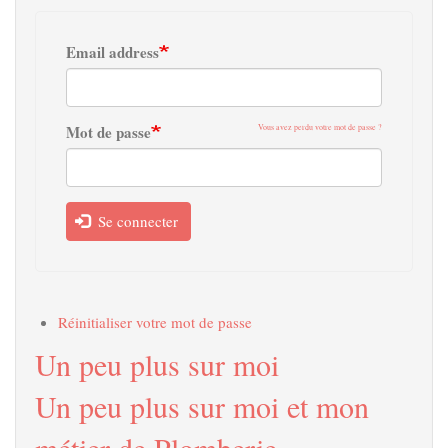
Email address
Mot de passe
Vous avez perdu votre mot de passe ?
Se connecter
Réinitialiser votre mot de passe
Un peu plus sur moi
Un peu plus sur moi et mon