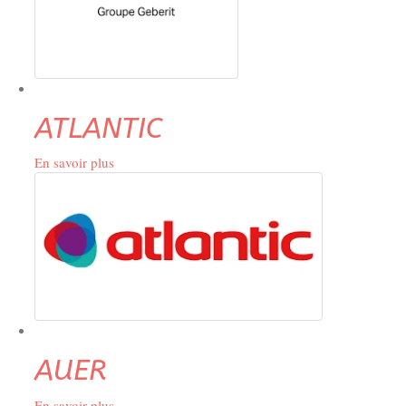
ATLANTIC
En savoir plus
sur
ATLANTIC
AUER
En savoir plus
sur