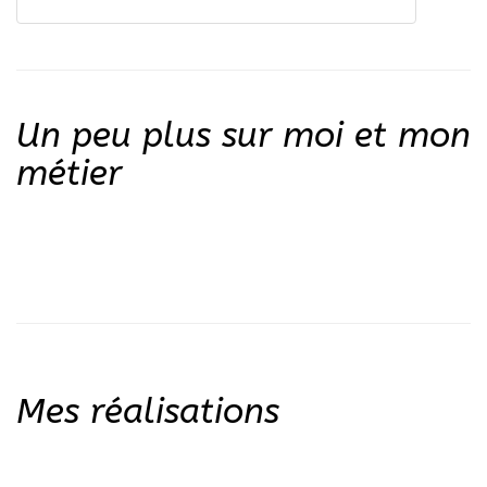
Un peu plus sur moi et mon
métier
Mes réalisations