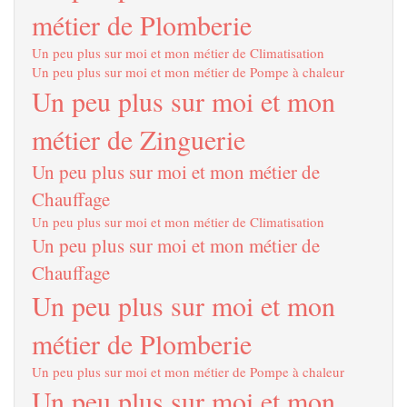
métier de Plomberie
Un peu plus sur moi et mon métier de Climatisation
Un peu plus sur moi et mon métier de Pompe à chaleur
Un peu plus sur moi et mon
métier de Zinguerie
Un peu plus sur moi et mon métier de
Chauffage
Un peu plus sur moi et mon métier de Climatisation
Un peu plus sur moi et mon métier de
Chauffage
Un peu plus sur moi et mon
métier de Plomberie
Un peu plus sur moi et mon métier de Pompe à chaleur
Un peu plus sur moi et mon