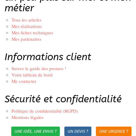
métier
Tous les articles
Mes réalisations
Mes fiches techniques
Mes partenaires
Informations client
Suivez le guide des promos !
Votre tableau de bord
Me contacter
Sécurité et confidentialité
Politique de confidentialité (RGPD)
Mentions légales
UNE IDÉE, UNE ENVIE ?
UN DEVIS ?
UNE URGENCE ?