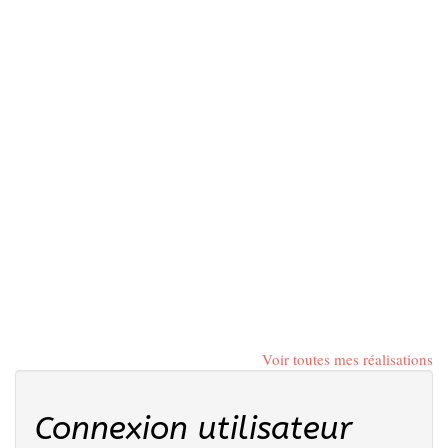
Voir toutes mes réalisations
Connexion utilisateur