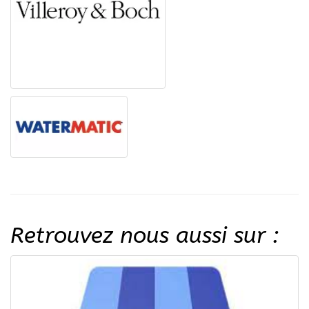
Retrouvez nous aussi sur :