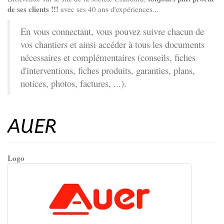
de ses clients !!!
avec ses 40 ans d'expériences...
En vous connectant, vous pouvez suivre chacun de
vos chantiers et ainsi accéder à tous les documents
nécessaires et complémentaires (conseils, fiches
d'interventions, fiches produits, garanties, plans,
notices, photos, factures, ...).
AUER
Logo