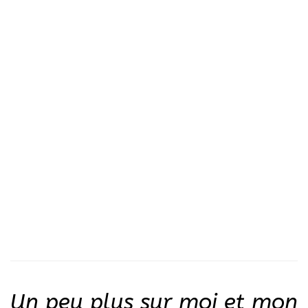
Un peu plus sur moi et mon