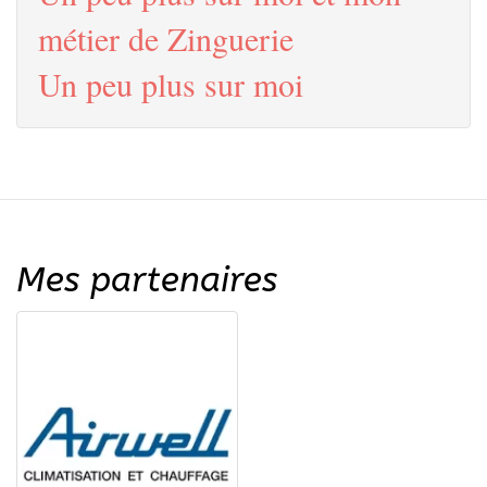
métier de Zinguerie
Un peu plus sur moi
Mes partenaires