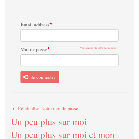
Email address
Mot de passe
Vous avez perdu votre mot de passe ?
Se connecter
Réinitialiser votre mot de passe
Un peu plus sur moi
Un peu plus sur moi et mon