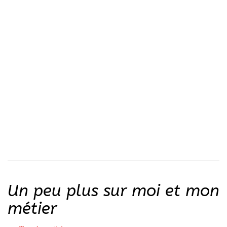
Un peu plus sur moi et mon
métier