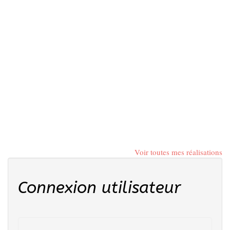
Voir toutes mes réalisations
Connexion utilisateur