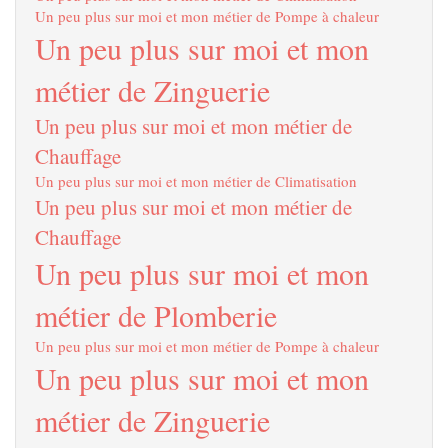
Un peu plus sur moi et mon métier de Pompe à chaleur
Un peu plus sur moi et mon
métier de Zinguerie
Un peu plus sur moi et mon métier de
Chauffage
Un peu plus sur moi et mon métier de Climatisation
Un peu plus sur moi et mon métier de
Chauffage
Un peu plus sur moi et mon
métier de Plomberie
Un peu plus sur moi et mon métier de Pompe à chaleur
Un peu plus sur moi et mon
métier de Zinguerie