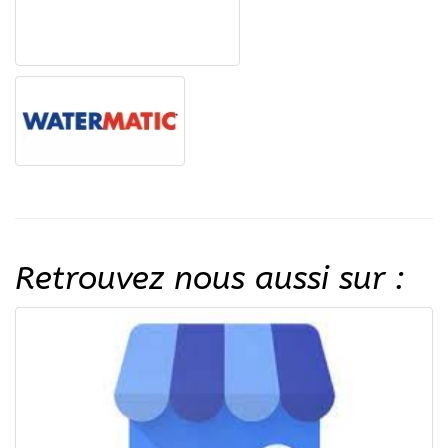
Retrouvez nous aussi sur :