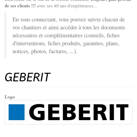
de ses clients !!!
avec ses 40 ans d'expériences...
En vous connectant, vous pouvez suivre chacun de
vos chantiers et ainsi accéder à tous les documents
nécessaires et complémentaires (conseils, fiches
d'interventions, fiches produits, garanties, plans,
notices, photos, factures, ...).
GEBERIT
Logo