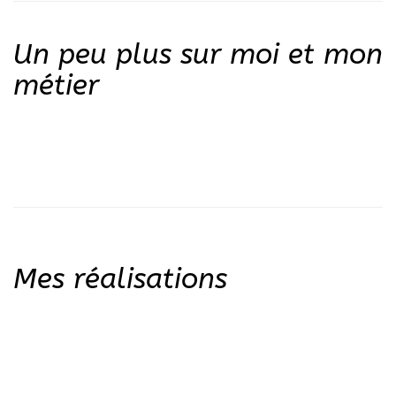
Un peu plus sur moi et mon
métier
Mes réalisations