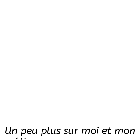
Un peu plus sur moi et mon