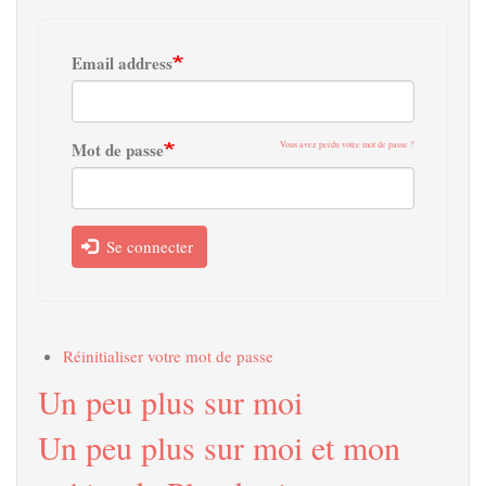
Email address
Mot de passe
Vous avez perdu votre mot de passe ?
Se connecter
Réinitialiser votre mot de passe
Un peu plus sur moi
Un peu plus sur moi et mon