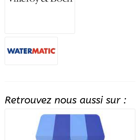
Retrouvez nous aussi sur :