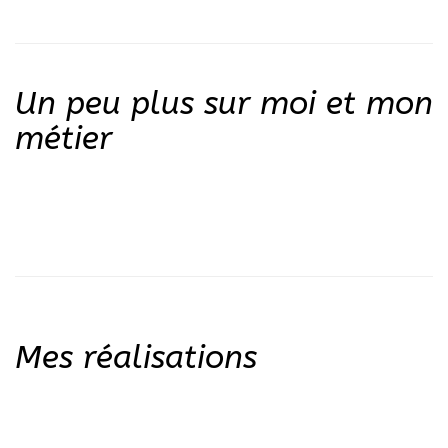
Un peu plus sur moi et mon
métier
Mes réalisations