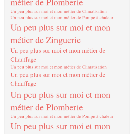
métier de Plomberie
Un peu plus sur moi et mon métier de Climatisation
Un peu plus sur moi et mon métier de Pompe à chaleur
Un peu plus sur moi et mon
métier de Zinguerie
Un peu plus sur moi et mon métier de
Chauffage
Un peu plus sur moi et mon métier de Climatisation
Un peu plus sur moi et mon métier de
Chauffage
Un peu plus sur moi et mon
métier de Plomberie
Un peu plus sur moi et mon métier de Pompe à chaleur
Un peu plus sur moi et mon