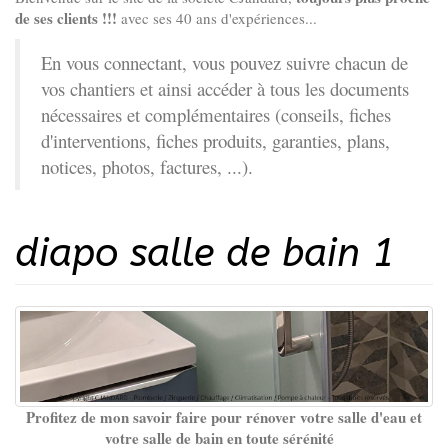
de ses clients !!!
avec ses 40 ans d'expériences...
En vous connectant, vous pouvez suivre chacun de
vos chantiers et ainsi accéder à tous les documents
nécessaires et complémentaires (conseils, fiches
d'interventions, fiches produits, garanties, plans,
notices, photos, factures, ...).
diapo salle de bain 1
Profitez de mon savoir faire pour rénover votre salle d'eau et
votre salle de bain en toute sérénité