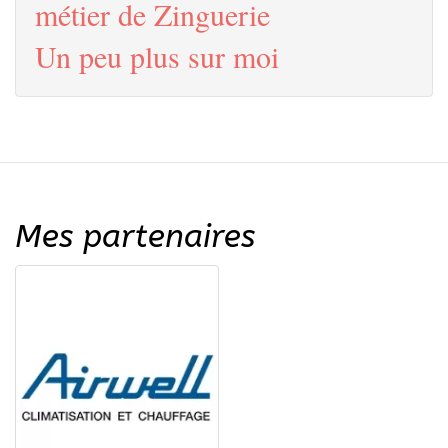
métier de Zinguerie
Un peu plus sur moi
Mes partenaires