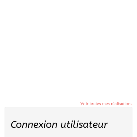
Voir toutes mes réalisations
Connexion utilisateur