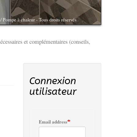
 Pompe à chaleur - Tous droits réservés
écessaires et complémentaires (conseils,
Connexion
utilisateur
Email address