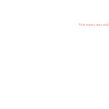
Voir toutes mes réal