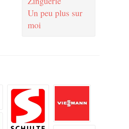
Zinguerie
Un peu plus sur
moi