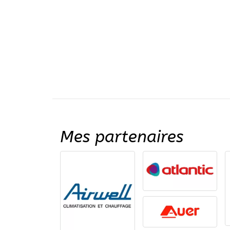
Mes partenaires