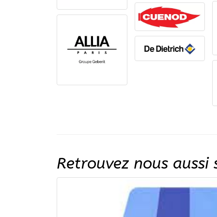
Retrouvez nous aussi s