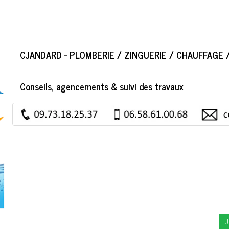
CJANDARD - PLOMBERIE / ZINGUERIE / CHAUFFAGE /
Conseils, agencements & suivi des travaux
U