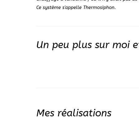
Ce système s'appelle Thermosiphon.
Un peu plus sur moi 
Mes réalisations