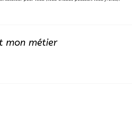
et mon métier