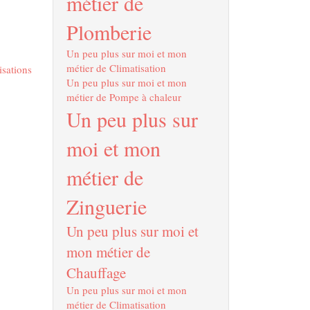
métier de
Plomberie
Un peu plus sur moi et mon
métier de Climatisation
isations
Un peu plus sur moi et mon
métier de Pompe à chaleur
Un peu plus sur
moi et mon
métier de
Zinguerie
Un peu plus sur moi et
mon métier de
Chauffage
Un peu plus sur moi et mon
métier de Climatisation