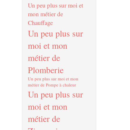
Un peu plus sur moi et
mon métier de
Chauffage
Un peu plus sur
moi et mon
métier de
Plomberie
Un peu plus sur moi et mon
métier de Pompe à chaleur
Un peu plus sur
moi et mon
métier de