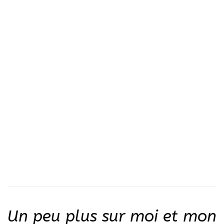
Un peu plus sur moi et mon