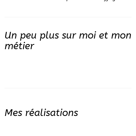
Un peu plus sur moi et mon
métier
Mes réalisations