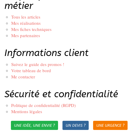
métier
Tous les articles
Mes réalisations
Mes fiches techniques
Mes partenaires
Informations client
Suivez le guide des promos !
Votre tableau de bord
Me contacter
Sécurité et confidentialité
Politique de confidentialité (RGPD)
Mentions légales
UNE IDÉE, UNE ENVIE ?
UN DEVIS ?
UNE URGENCE ?