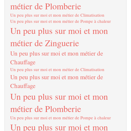
métier de Plomberie
Un peu plus sur moi et mon métier de Climatisation
Un peu plus sur moi et mon métier de Pompe à chaleur
Un peu plus sur moi et mon
métier de Zinguerie
Un peu plus sur moi et mon métier de
Chauffage
Un peu plus sur moi et mon métier de Climatisation
Un peu plus sur moi et mon métier de
Chauffage
Un peu plus sur moi et mon
métier de Plomberie
Un peu plus sur moi et mon métier de Pompe à chaleur
Un peu plus sur moi et mon