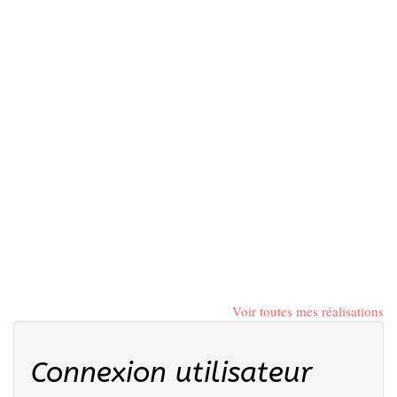
Voir toutes mes réalisations
Connexion utilisateur