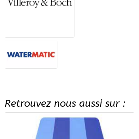
Retrouvez nous aussi sur :