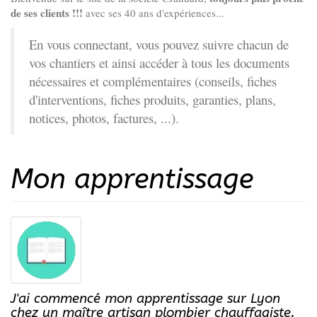
de ses clients !!!
avec ses 40 ans d'expériences...
En vous connectant, vous pouvez suivre chacun de
vos chantiers et ainsi accéder à tous les documents
nécessaires et complémentaires (conseils, fiches
d'interventions, fiches produits, garanties, plans,
notices, photos, factures, ...).
Mon apprentissage
J'ai commencé mon apprentissage sur Lyon
chez un maître artisan plombier chauffagiste.