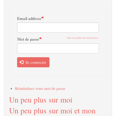
Email address
Mot de passe
Vous avez perdu votre mot de passe ?
Se connecter
Réinitialiser votre mot de passe
Un peu plus sur moi
Un peu plus sur moi et mon