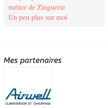
métier de Zinguerie
Un peu plus sur moi
Mes partenaires