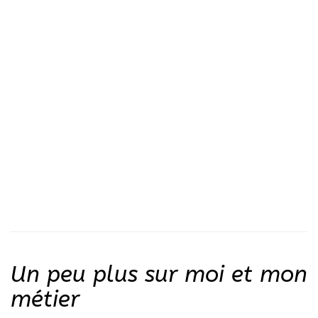
Un peu plus sur moi et mon
métier