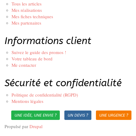
Tous les articles
Mes réalisations
Mes fiches techniques
Mes partenaires
Informations client
Suivez le guide des promos !
Votre tableau de bord
Me contacter
Sécurité et confidentialité
Politique de confidentialité (RGPD)
Mentions légales
UNE IDÉE, UNE ENVIE ?
UN DEVIS ?
UNE URGENCE ?
Propulsé par
Drupal