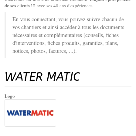
de ses clients !!!
avec ses 40 ans d'expériences...
En vous connectant, vous pouvez suivre chacun de
vos chantiers et ainsi accéder à tous les documents
nécessaires et complémentaires (conseils, fiches
d'interventions, fiches produits, garanties, plans,
notices, photos, factures, ...).
WATER MATIC
Logo