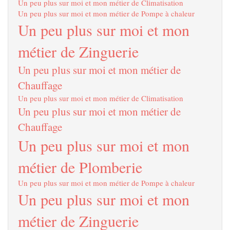
Un peu plus sur moi et mon métier de Climatisation
Un peu plus sur moi et mon métier de Pompe à chaleur
Un peu plus sur moi et mon
métier de Zinguerie
Un peu plus sur moi et mon métier de
Chauffage
Un peu plus sur moi et mon métier de Climatisation
Un peu plus sur moi et mon métier de
Chauffage
Un peu plus sur moi et mon
métier de Plomberie
Un peu plus sur moi et mon métier de Pompe à chaleur
Un peu plus sur moi et mon
métier de Zinguerie