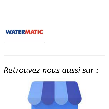
Retrouvez nous aussi sur :