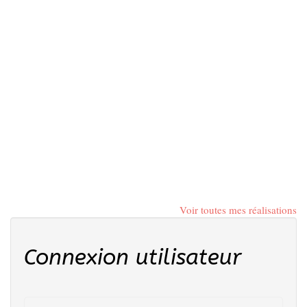
Voir toutes mes réalisations
Connexion utilisateur