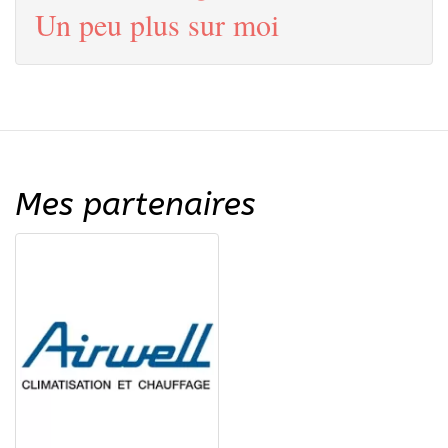
Un peu plus sur moi
Mes partenaires