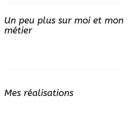
Un peu plus sur moi et mon
métier
Mes réalisations