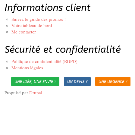
Informations client
Suivez le guide des promos !
Votre tableau de bord
Me contacter
Sécurité et confidentialité
Politique de confidentialité (RGPD)
Mentions légales
UNE IDÉE, UNE ENVIE ?
UN DEVIS ?
UNE URGENCE ?
Propulsé par
Drupal