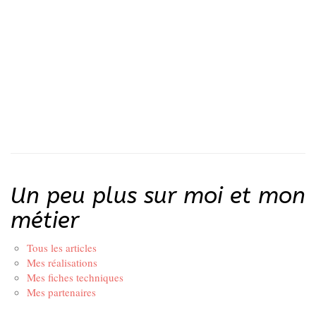
Un peu plus sur moi et mon
métier
Tous les articles
Mes réalisations
Mes fiches techniques
Mes partenaires