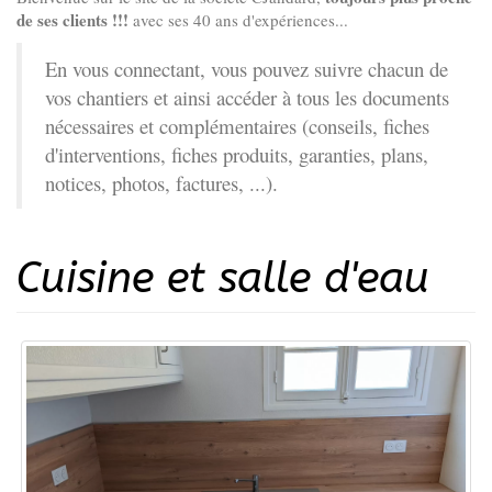
de ses clients !!!
avec ses 40 ans d'expériences...
En vous connectant, vous pouvez suivre chacun de
vos chantiers et ainsi accéder à tous les documents
nécessaires et complémentaires (conseils, fiches
d'interventions, fiches produits, garanties, plans,
notices, photos, factures, ...).
Cuisine et salle d'eau