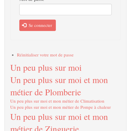
Se connecter
Réinitialiser votre mot de passe
Un peu plus sur moi
Un peu plus sur moi et mon
métier de Plomberie
Un peu plus sur moi et mon métier de Climatisation
Un peu plus sur moi et mon métier de Pompe à chaleur
Un peu plus sur moi et mon
métier de Zinguerie