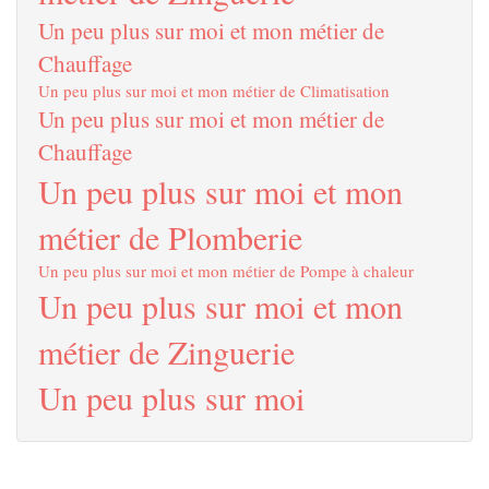
Un peu plus sur moi et mon métier de
Chauffage
Un peu plus sur moi et mon métier de Climatisation
Un peu plus sur moi et mon métier de
Chauffage
Un peu plus sur moi et mon
métier de Plomberie
Un peu plus sur moi et mon métier de Pompe à chaleur
Un peu plus sur moi et mon
métier de Zinguerie
Un peu plus sur moi