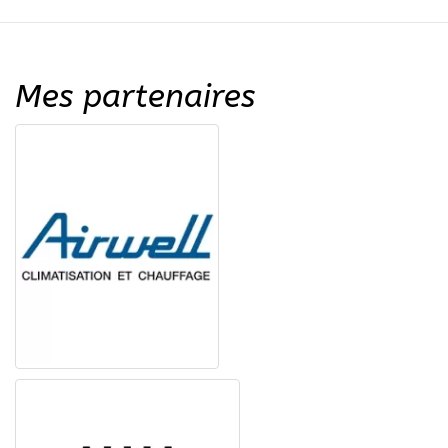
Mes partenaires