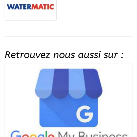
Retrouvez nous aussi sur :