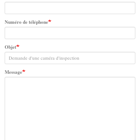
Numéro de téléphone
Objet
Message