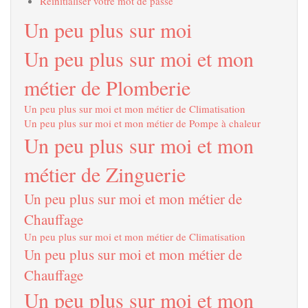
Réinitialiser votre mot de passe
Un peu plus sur moi
Un peu plus sur moi et mon
métier de Plomberie
Un peu plus sur moi et mon métier de Climatisation
Un peu plus sur moi et mon métier de Pompe à chaleur
Un peu plus sur moi et mon
métier de Zinguerie
Un peu plus sur moi et mon métier de
Chauffage
Un peu plus sur moi et mon métier de Climatisation
Un peu plus sur moi et mon métier de
Chauffage
Un peu plus sur moi et mon