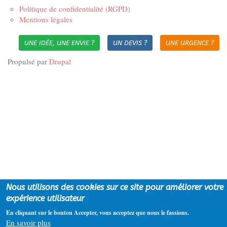
Politique de confidentialité (RGPD)
Mentions légales
UNE IDÉE, UNE ENVIE ?
UN DEVIS ?
UNE URGENCE ?
Propulsé par
Drupal
Nous utilisons des cookies sur ce site pour améliorer votre
expérience utilisateur
En cliquant sur le bouton Accepter, vous acceptez que nous le fassions.
En savoir plus