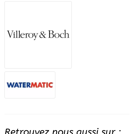
Retrouvez nous aussi sur :