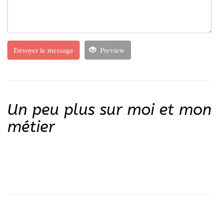
Envoyer le message
Preview
Un peu plus sur moi et mon
métier