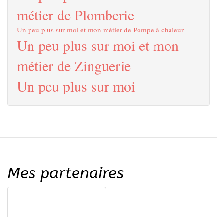
métier de Plomberie
Un peu plus sur moi et mon métier de Pompe à chaleur
Un peu plus sur moi et mon
métier de Zinguerie
Un peu plus sur moi
Mes partenaires