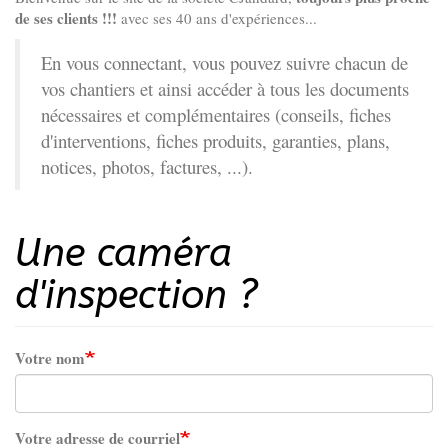
de ses clients !!!
avec ses 40 ans d'expériences...
En vous connectant, vous pouvez suivre chacun de
vos chantiers et ainsi accéder à tous les documents
nécessaires et complémentaires (conseils, fiches
d'interventions, fiches produits, garanties, plans,
notices, photos, factures, ...).
Une caméra
d'inspection ?
Votre nom
Votre adresse de courriel