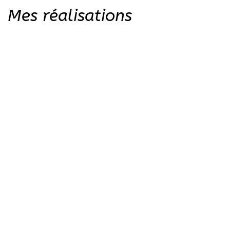
Mes réalisations