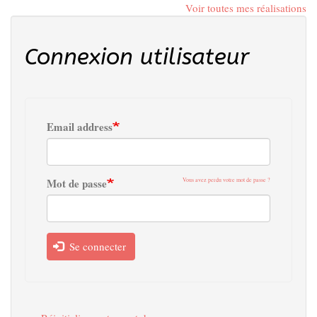
Voir toutes mes réalisations
Connexion utilisateur
Email address
Mot de passe
Vous avez perdu votre mot de passe ?
Se connecter